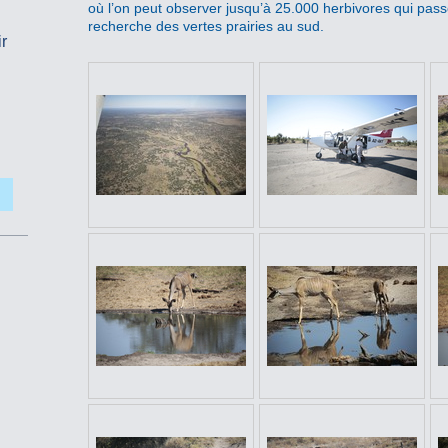
où l’on peut observer jusqu’à 25.000 herbivores qui pass
recherche des vertes prairies au sud.
ir