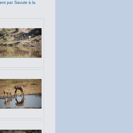
ent par Savute à la