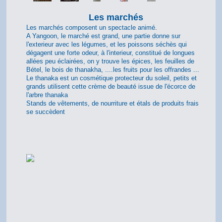
Les marchés
Les marchés composent un spectacle animé
.
A Yangoon, le marché est grand, une partie donne sur
l'exterieur avec les légumes, et les poissons séchès qui
dégagent une forte odeur, à l'interieur, constitué de longues
allées peu éclairées, on y trouve les épices, les feuilles de
Bétel, le bois de thanakha, ....les fruits pour les offrandes ...
Le thanaka est un cosmétique protecteur du soleil, petits et
grands utilisent cette crème de beauté issue de l'écorce de
l'arbre thanaka
Stands de vêtements, de nourriture et étals de produits frais
se succèdent