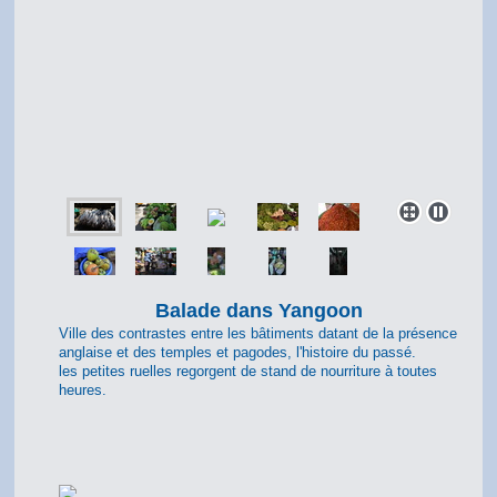
Balade dans Yangoon
Ville des contrastes entre les bâtiments datant de la présence
anglaise et des temples et pagodes, l'histoire du passé.
les petites ruelles regorgent de stand de nourriture à toutes
heures.