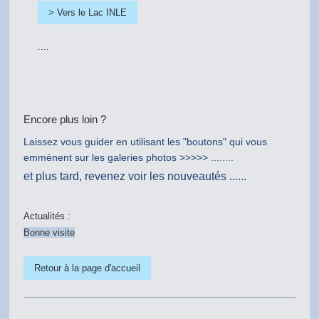
> Vers le Lac INLE
....
Encore plus loin ?
Laissez vous guider en utilisant les "boutons" qui vous
emmènent sur les galeries photos >>>>> ........
et plus tard, revenez voir les nouveautés ......
Actualités :
Bonne visite
Retour à la page d'accueil