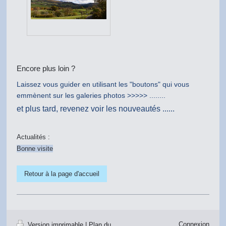
Encore plus loin ?
Laissez vous guider en utilisant les "boutons" qui vous
emmènent sur les galeries photos >>>>> ........
et plus tard, revenez voir les nouveautés ......
Actualités :
Bonne visite
Retour à la page d'accueil
Connexion
Version imprimable
|
Plan du