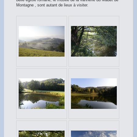
Montagne , sont autant de lieux à visiter.