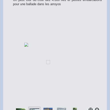
pour une ballade dans les arroyos