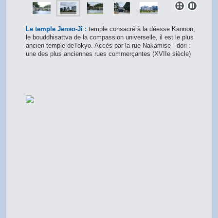
Le temple Jenso-Ji :
temple consacré à la déesse Kannon,
le bouddhisattva de la compassion universelle, il est le plus
ancien temple deTokyo. Accès par la rue Nakamise - dori :
une des plus anciennes rues commerçantes (XVIIe siècle)