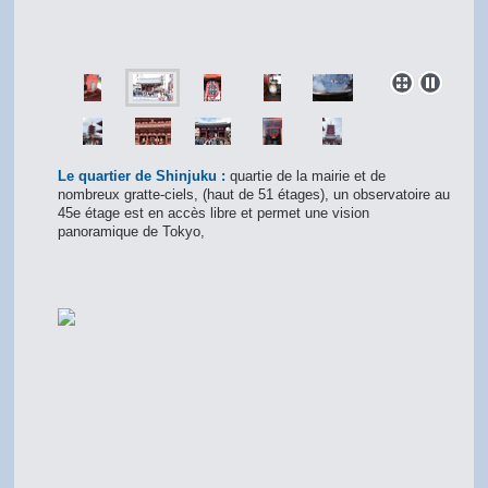
Le quartier de Shinjuku :
quartie de la mairie et de
nombreux gratte-ciels, (haut de 51 étages), un observatoire au
45e étage est en accès libre et permet une vision
panoramique de Tokyo,