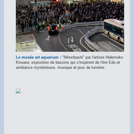
Le musée art aquarium :
"Nihonbashi" par l'artiste Hidemoko
Kinuara, esposition de bassins qui s'inspirent de l'ère Edo et
ambiance mystérieuse, musique et jeux de lumière.