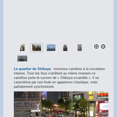
Le quartier de Shibuya
: immense carrefour à la circulation
intense. Tous les feux s'arrêtent au même moment.ce
carrefour porte le surnom de « Shibuya scramble ». Il se
caractérise par une foule en apparence chaotique, mais
parfaitement synchronisée.