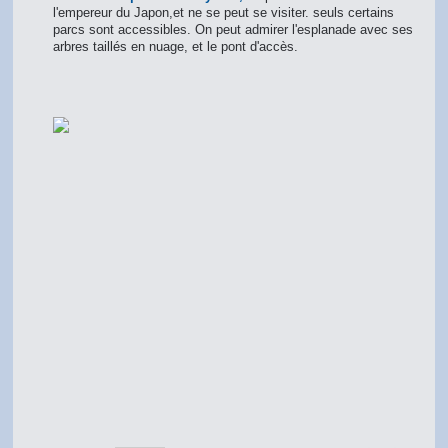
l'empereur du Japon,et ne se peut se visiter. seuls certains
parcs sont accessibles. On peut admirer l'esplanade avec ses
arbres taillés en nuage, et le pont d'accès.