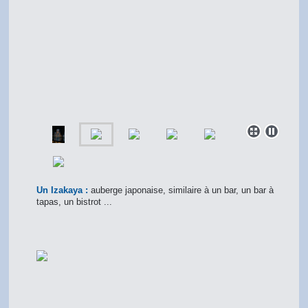
Un Izakaya :
auberge japonaise, similaire à un bar, un bar à
tapas, un bistrot ...